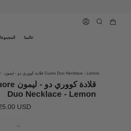
يبحث
حساب
عالمنا
المجموعا
قلادة كووري دو - ليمون Cuore Duo Necklace - Lemon
قلادة كووري دو - ل
Duo Necklace - Lemon
25.00 USD