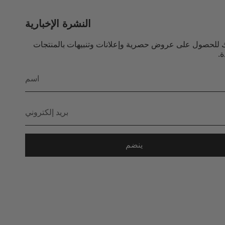
النشرة الإخبارية
 للحصول على عروض حصرية وإعلانات وتنبيهات بالمنتجات
ة.
ينضم