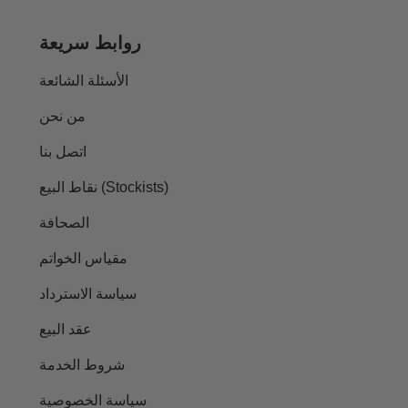
روابط سريعة
الأسئلة الشائعة
من نحن
اتصل بنا
نقاط البيع (Stockists)
الصحافة
مقياس الخواتم
سياسة الاسترداد
عقد البيع
شروط الخدمة
سياسة الخصوصية