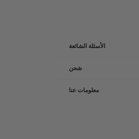
الأسئلة الشائعة
شحن
معلومات عنا