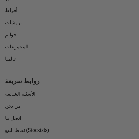
أقراط
بروشات
خواتم
المجموعات
عالمنا
روابط سريعة
الأسئلة الشائعة
من نحن
اتصل بنا
نقاط البيع (Stockists)