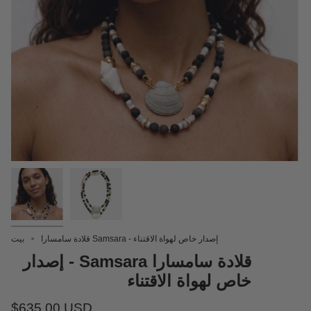
قلادة سامسارا Samsara - إصدار خاص لهواة الاقتناء
بيت
قلادة سامسارا Samsara - إصدار
خاص لهواة الاقتناء
$635.00 USD