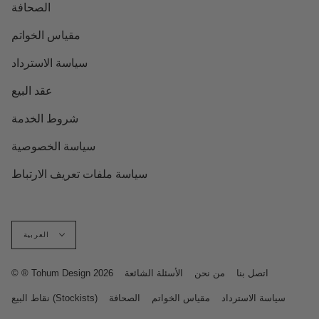
الصحافة
مقياس الخواتم
سياسة الاسترداد
عقد البيع
شروط الخدمة
سياسة الخصوصية
سياسة ملفات تعريف الارتباط
لغة
العربية
اتصل بنا
من نحن
الأسئلة الشائعة
© ® Tohum Design 2026
سياسة الاسترداد
مقياس الخواتم
الصحافة
نقاط البيع (Stockists)