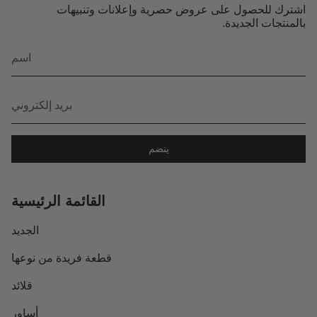
اشترك للحصول على عروض حصرية وإعلانات وتنبيهات
بالمنتجات الجديدة.
ينضم
القائمة الرئيسية
الجديد
قطعة فريدة من نوعها
قلائد
أساور