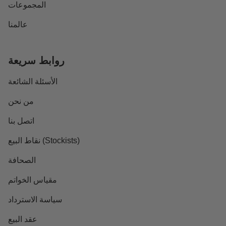
المجموعات
عالمنا
روابط سريعة
الأسئلة الشائعة
من نحن
اتصل بنا
نقاط البيع (Stockists)
الصحافة
مقياس الخواتم
سياسة الاسترداد
عقد البيع