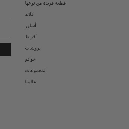
قطعة فريدة من نوعها
قلائد
أساور
أقراط
بروشات
خواتم
المجموعات
عالمنا