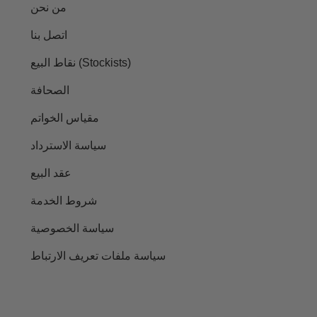
من نحن
اتصل بنا
نقاط البيع (Stockists)
الصحافة
مقياس الخواتم
سياسة الاسترداد
عقد البيع
شروط الخدمة
سياسة الخصوصية
سياسة ملفات تعريف الارتباط