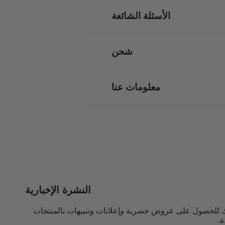
الأسئلة الشائعة
شحن
معلومات عنا
النشرة الإخبارية
 للحصول على عروض حصرية وإعلانات وتنبيهات بالمنتجات
ة.