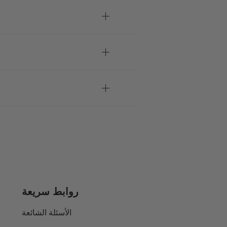
روابط سريعة
الأسئلة الشائعة