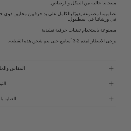
منتجاتنا خالية من النيكل والرصاص.
تصاميمنا مصنوعة يدويًا بالكامل على يد حرفيين محليين ذوي خ
في ورشاتنا في اسطنبول.
مصنوعة باستخدام تقنيات حرفية تقليدية.
يرجى الانتظار لمدة 2-3 أسابيع حتى يتم شحن هذه القطعة.
المقاس والمل
الت
العناية با