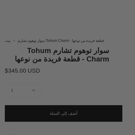
سوار توهوم تشارم Tohum Charm - قطعة فريدة من نوعها
بيت
سوار توهوم تشارم Tohum
Charm - قطعة فريدة من نوعها
$345.00 USD
كمية
1
أضف إلى السلة