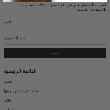
اشترك للحصول على عروض حصرية وإعلانات وتنبيهات
بالمنتجات الجديدة.
ينضم
القائمة الرئيسية
الجديد
قطعة فريدة من نوعها
قلائد