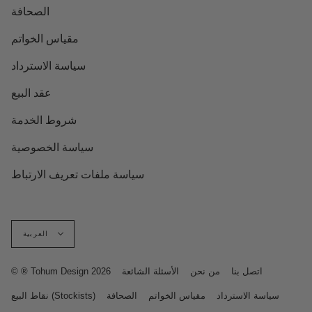
الصحافة
مقياس الخواتم
سياسة الاسترداد
عقد البيع
شروط الخدمة
سياسة الخصوصية
سياسة ملفات تعريف الارتباط
لغة
العربية
اتصل بنا
من نحن
الأسئلة الشائعة
© ® Tohum Design 2026
سياسة الاسترداد
مقياس الخواتم
الصحافة
نقاط البيع (Stockists)